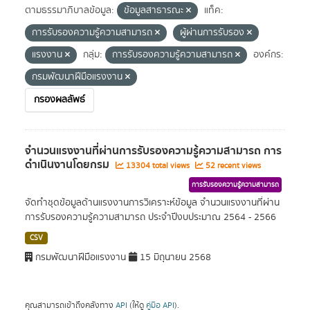
ตามธรรมาภิบาลข้อมูล:
ข้อมูลสาธารณะ
แท็ค:
การรับรองความรู้ความสามารถ
ผู้ผ่านการรับรอง
แรงงาน
กลุ่ม:
การรับรองความรู้ความสามารถ
องค์กร:
กรมพัฒนาฝีมือแรงงาน
กรองผลลัพธ์
จำนวนแรงงานที่ผ่านการรับรองความรู้ความสามารถ การ
ดำเนินงานโดยกรม
13304 total views
52 recent views
การรับรองความรู้ความสามารถ
จัดทำชุดข้อมูลด้านแรงงานการวิเคราะห์ข้อมูล จำนวนแรงงานที่ผ่าน
การรับรองความรู้ความสามารถ ประจำปีงบประมาณ 2564 - 2566
CSV
กรมพัฒนาฝีมือแรงงาน
15 มิถุนายน 2568
คุณสามารถเข้าถึงคลังทาง
API
(ให้ดู
คู่มือ API
).