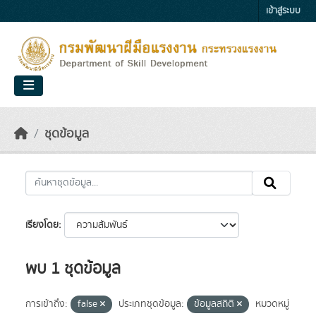
Skip to main content
เข้าสู่ระบบ
ชุดข้อมูล
เรียงโดย
พบ 1 ชุดข้อมูล
การเข้าถึง:
false
ประเภทชุดข้อมูล:
ข้อมูลสถิติ
หมวดหมู่