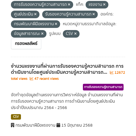
การรับรองความรู้ความสามารถ
แท็ค:
แรงงาน
ศูนย์ประเมิน
รับรองความรู้ความสามารถ
องค์กร:
กรมพัฒนาฝีมือแรงงาน
หมวดหมู่ตามธรรมาภิบาลข้อมูล:
ข้อมูลสาธารณะ
รูปแบบ:
CSV
กรองผลลัพธ์
จำนวนแรงงานที่ผ่านการรับรองความรู้ความสามารถ การ
ดำเนินงานโดยศูนย์ประเมินความรู้ความสามารถ...
12672
total views
47 recent views
การรับรองความรู้ความสามารถ
จัดทำชุดข้อมูลด้านแรงงานการวิเคราะห์ข้อมูล จำนวนแรงงานที่ผ่าน
การรับรองความรู้ความสามารถ การดำเนินงานโดยศูนย์ประเมิน
ประจำปีงบประมาณ 2564 - 2566
CSV
กรมพัฒนาฝีมือแรงงาน
15 มิถุนายน 2568