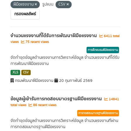
ฝีมือแรงงาน
รูปแบบ:
CSV
กรองผลลัพธ์
จำนวนแรงงานที่ได้รับการพัฒนาฝีมือแรงงาน
6411 total
views
75 recent views
การฝึกอบรมฝีมือแรงงาน
จัดทำชุดข้อมูลด้านแรงงานการวิเคราะห์ข้อมูล จำนวนแรงงานที่ได้รับ
การพัฒนาฝีมือแรงงาน
XLS
CSV
กรมพัฒนาฝีมือแรงงาน
20 กุมภาพันธ์ 2569
ข้อมูลผู้เข้ารับการทดสอบมาตรฐานฝีมือแรงงาน
14841
total views
86 recent views
การทดสอบมาตรฐานฝีมือแรงงาน
จัดทำชุดข้อมูลด้านแรงงานการวิเคราะห์ข้อมูล จำนวนแรงงานที่ผ่าน
การทดสอบมาตรฐานฝีมือแรงงาน