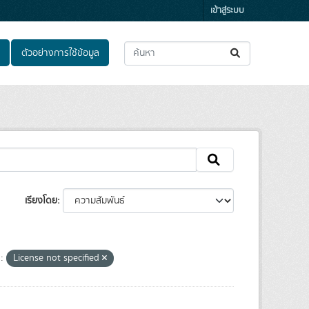
เข้าสู่ระบบ
ตัวอย่างการใช้ข้อมูล
เรียงโดย
:
License not specified