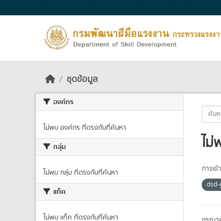
Skip to main content
ชุดข้อมูล
องค์กร
ไม่พบ องค์กร ที่ตรงกับที่ค้นหา
ไม่
กลุ่ม
การเข้า
ไม่พบ กลุ่ม ที่ตรงกับที่ค้นหา
dsd-
แท็ค
ไม่พบ แท็ค ที่ตรงกับที่ค้นหา
กรุณาล