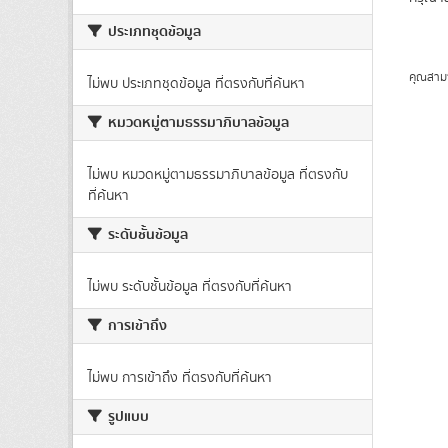
ประเภทชุดข้อมูล
คุณสาม
ไม่พบ ประเภทชุดข้อมูล ที่ตรงกับที่ค้นหา
หมวดหมู่ตามธรรมาภิบาลข้อมูล
ไม่พบ หมวดหมู่ตามธรรมาภิบาลข้อมูล ที่ตรงกับ
ที่ค้นหา
ระดับชั้นข้อมูล
ไม่พบ ระดับชั้นข้อมูล ที่ตรงกับที่ค้นหา
การเข้าถึง
ไม่พบ การเข้าถึง ที่ตรงกับที่ค้นหา
รูปแบบ