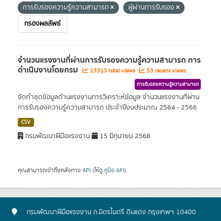
การรับรองความรู้ความสามารถ
ผู้ผ่านการรับรอง
กรองผลลัพธ์
จำนวนแรงงานที่ผ่านการรับรองความรู้ความสามารถ การ
ดำเนินงานโดยกรม
13313 total views
53 recent views
การรับรองความรู้ความสามารถ
จัดทำชุดข้อมูลด้านแรงงานการวิเคราะห์ข้อมูล จำนวนแรงงานที่ผ่าน
การรับรองความรู้ความสามารถ ประจำปีงบประมาณ 2564 - 2566
CSV
กรมพัฒนาฝีมือแรงงาน
15 มิถุนายน 2568
คุณสามารถเข้าถึงคลังทาง
API
(ให้ดู
คู่มือ API
).
กรมพัฒนาฝีมือแรงงาน ถ.มิตรไมตรี ดินแดง กรุงเทพฯ 10400