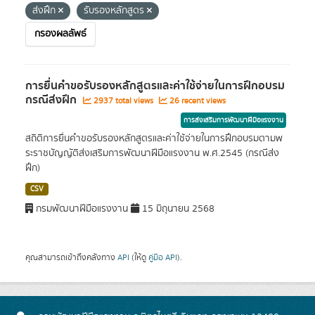
ส่งฝึก
รับรองหลักสูตร
กรองผลลัพธ์
การยื่นคำขอรับรองหลักสูตรและค่าใช้จ่ายในการฝึกอบรม
กรณีส่งฝึก
2937 total views
26 recent views
การส่งเสริมการพัฒนาฝีมือแรงงาน
สถิติการยื่นคำขอรับรองหลักสูตรและค่าใช้จ่ายในการฝึกอบรมตามพ
ระราชบัญญัติส่งเสริมการพัฒนาฝีมือแรงงาน พ.ศ.2545 (กรณีส่ง
ฝึก)
CSV
กรมพัฒนาฝีมือแรงงาน
15 มิถุนายน 2568
คุณสามารถเข้าถึงคลังทาง
API
(ให้ดู
คู่มือ API
).