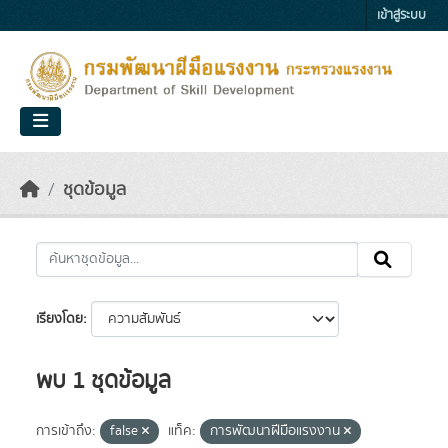
Skip to main content
เข้าสู่ระบบ
ชุดข้อมูล
เรียงโดย
พบ 1 ชุดข้อมูล
การเข้าถึง:
false
แท็ค:
การพัฒนาฝีมือแรงงาน