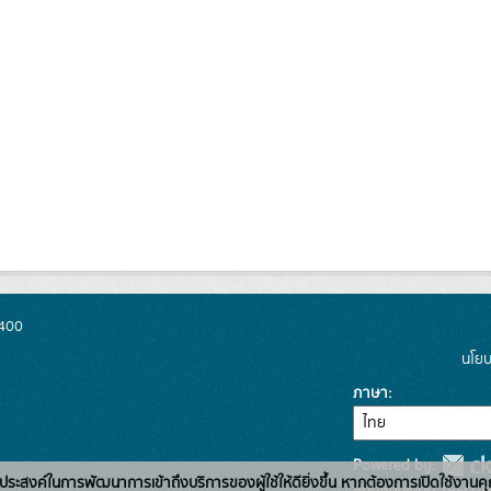
0400
นโยบ
ภาษา
Powered by:
่อวัตถุประสงค์ในการพัฒนาการเข้าถึงบริการของผู้ใช้ให้ดียิ่งขึ้น หากต้องการเปิดใช้งานคุ