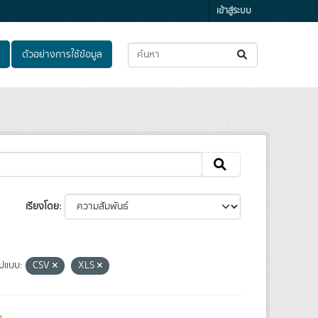
เข้าสู่ระบบ
ตัวอย่างการใช้ข้อมูล
เรียงโดย
ูปแบบ:
CSV
XLS
s