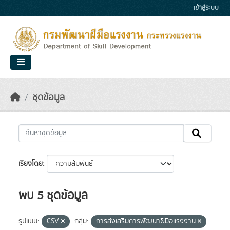
Skip to main content
เข้าสู่ระบบ
ชุดข้อมูล
เรียงโดย
พบ 5 ชุดข้อมูล
รูปแบบ:
CSV
กลุ่ม:
การส่งเสริมการพัฒนาฝีมือแรงงาน