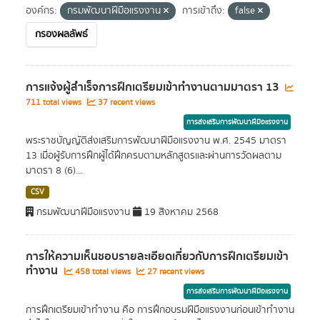
องค์กร:
กรมพัฒนาฝีมือแรงงาน
การเข้าถึง:
false
กรองผลลัพธ์
การแจ้งผู้สำเร็จการฝึกเตรียมเข้าทำงานตามมาตรา 13
711 total views
37 recent views
การส่งเสริมการพัฒนาฝีมือแรงงาน
พระราชบัญญัติส่งเสริมการพัฒนาฝีมือแรงงาน พ.ศ. 2545 มาตรา
13 เมื่อผู้รับการฝึกผู้ได้ฝึกครบตามหลักสูตรและผ่านการวัดผลตาม
มาตรา 8 (6)...
CSV
กรมพัฒนาฝีมือแรงงาน
19 สิงหาคม 2568
การให้ความเห็นชอบรายละเอียดเกี่ยวกับการฝึกเตรียมเข้า
ทำงาน
458 total views
27 recent views
การส่งเสริมการพัฒนาฝีมือแรงงาน
การฝึกเตรียมเข้าทำงาน คือ การฝึกอบรมฝีมือแรงงานก่อนเข้าทำงาน