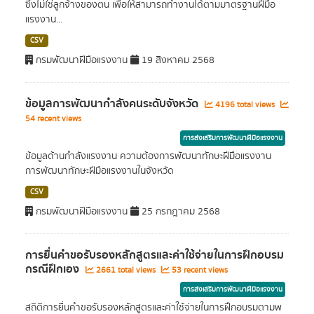
ซึ่งไม่ใช่ลูกจ้างของตน เพื่อให้สามารถทำงานได้ตามมาตรฐานฝีมือ
แรงงาน...
CSV
กรมพัฒนาฝีมือแรงงาน
19 สิงหาคม 2568
ข้อมูลการพัฒนากำลังคนระดับจังหวัด
4196 total views
54 recent views
การส่งเสริมการพัฒนาฝีมือแรงงาน
ข้อมูลด้านกำลังแรงงาน ความต้องการพัฒนาทักษะฝีมือแรงงาน
การพัฒนาทักษะฝีมือแรงงานในจังหวัด
CSV
กรมพัฒนาฝีมือแรงงาน
25 กรกฎาคม 2568
การยื่นคำขอรับรองหลักสูตรและค่าใช้จ่ายในการฝึกอบรม
กรณีฝึกเอง
2661 total views
53 recent views
การส่งเสริมการพัฒนาฝีมือแรงงาน
สถิติการยื่นคำขอรับรองหลักสูตรและค่าใช้จ่ายในการฝึกอบรมตามพ