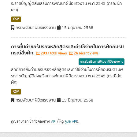
ระราชบัญญัติส่งเสริมการพัฒนาฝีมือแรงงาน พ.ศ.2545 (กรณีฝึก
เอง)
CSV
กรมพัฒนาฝีมือแรงงาน
15 มิถุนายน 2568
การยื่นคำขอรับรองหลักสูตรและค่าใช้จ่ายในการฝึกอบรม
กรณีส่งฝึก
2937 total views
26 recent views
การส่งเสริมการพัฒนาฝีมือแรงงาน
สถิติการยื่นคำขอรับรองหลักสูตรและค่าใช้จ่ายในการฝึกอบรมตามพ
ระราชบัญญัติส่งเสริมการพัฒนาฝีมือแรงงาน พ.ศ.2545 (กรณีส่ง
ฝึก)
CSV
กรมพัฒนาฝีมือแรงงาน
15 มิถุนายน 2568
คุณสามารถเข้าถึงคลังทาง
API
(ให้ดู
คู่มือ API
).