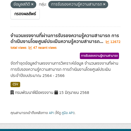
ข้อมูลสถิติ
กลุ่ม:
การรับรองความรู้ความสามารถ
กรองผลลัพธ์
จำนวนแรงงานที่ผ่านการรับรองความรู้ความสามารถ การ
ดำเนินงานโดยศูนย์ประเมินความรู้ความสามารถ...
12672
total views
47 recent views
การรับรองความรู้ความสามารถ
จัดทำชุดข้อมูลด้านแรงงานการวิเคราะห์ข้อมูล จำนวนแรงงานที่ผ่าน
การรับรองความรู้ความสามารถ การดำเนินงานโดยศูนย์ประเมิน
ประจำปีงบประมาณ 2564 - 2566
CSV
กรมพัฒนาฝีมือแรงงาน
15 มิถุนายน 2568
คุณสามารถเข้าถึงคลังทาง
API
(ให้ดู
คู่มือ API
).