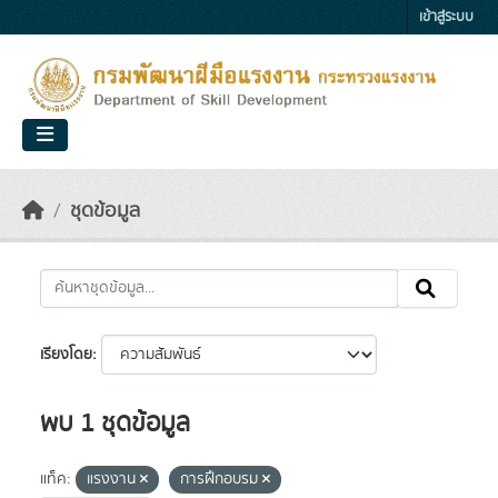
Skip to main content
เข้าสู่ระบบ
ชุดข้อมูล
เรียงโดย
พบ 1 ชุดข้อมูล
แท็ค:
แรงงาน
การฝึกอบรม