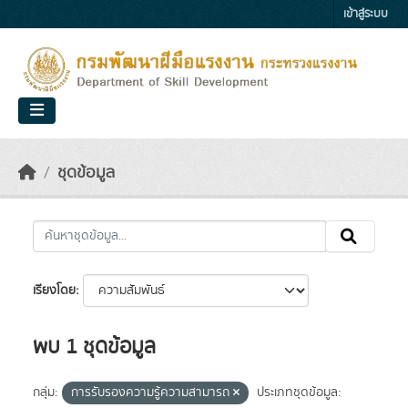
Skip to main content
เข้าสู่ระบบ
ชุดข้อมูล
เรียงโดย
พบ 1 ชุดข้อมูล
กลุ่ม:
การรับรองความรู้ความสามารถ
ประเภทชุดข้อมูล: