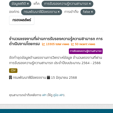
ข้อมูลสถิติ
แท็ค:
การรับรองความรู้ความสามารถ
องค์กร:
กรมพัฒนาฝีมือแรงงาน
การเข้าถึง:
false
กรองผลลัพธ์
จำนวนแรงงานที่ผ่านการรับรองความรู้ความสามารถ การ
ดำเนินงานโดยกรม
13305 total views
50 recent views
การรับรองความรู้ความสามารถ
จัดทำชุดข้อมูลด้านแรงงานการวิเคราะห์ข้อมูล จำนวนแรงงานที่ผ่าน
การรับรองความรู้ความสามารถ ประจำปีงบประมาณ 2564 - 2566
CSV
กรมพัฒนาฝีมือแรงงาน
15 มิถุนายน 2568
คุณสามารถเข้าถึงคลังทาง
API
(ให้ดู
คู่มือ API
).