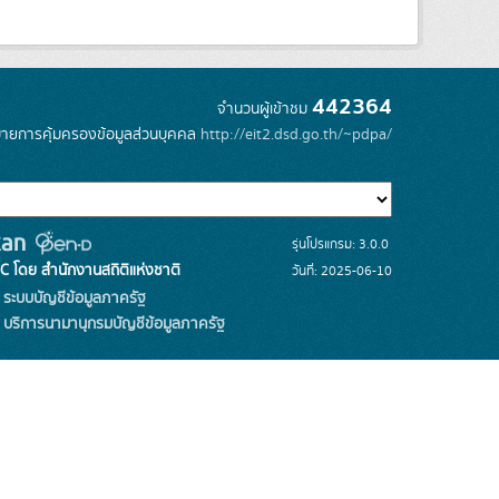
442364
จำนวนผู้เข้าชม
ายการคุ้มครองข้อมูลส่วนบุคคล
http://eit2.dsd.go.th/~pdpa/
รุ่นโปรแกรม: 3.0.0
C โดย สำนักงานสถิติแห่งชาติ
วันที่: 2025-06-10
ระบบบัญชีข้อมูลภาครัฐ
บริการนามานุกรมบัญชีข้อมูลภาครัฐ