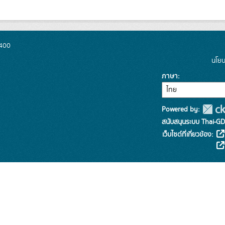
0400
นโยบ
ภาษา
Powered by:
สนับสนุนระบบ Thai-GD
เว็บไซต์ที่เกี่ยวข้อง: