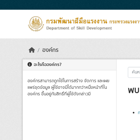
Skip to main content
องค์กร
อะไรคือองค์กร?
องค์กรสามารถถูกใช้ในการสร้าง จัดการ และเผย
พบ
แพร่ชุดข้อมูล ผู้ใช้อาจมีได้มากกว่าหนึ่งหน้าที่ใน
องค์กร ขึ้นอยู่กับสิทธิ์ที่ผู้ใช้ดังกล่าวมี
ก