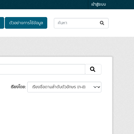
เข้าสู่ระบบ
ตัวอย่างการใช้ข้อมูล
เรียงโดย