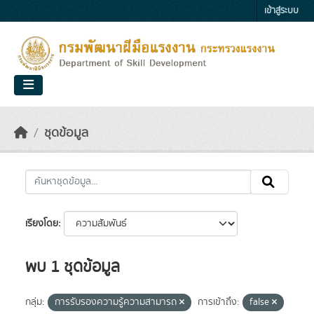
Skip to main content
เข้าสู่ระบบ
ชุดข้อมูล
เรียงโดย
พบ 1 ชุดข้อมูล
กลุ่ม:
การรับรองความรู้ความสามารถ
การเข้าถึง:
false