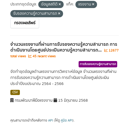
ประเภทชุดข้อมูล:
ข้อมูลสถิติ
แท็ค:
แรงงาน
รับรองความรู้ความสามารถ
กรองผลลัพธ์
จำนวนแรงงานที่ผ่านการรับรองความรู้ความสามารถ การ
ดำเนินงานโดยศูนย์ประเมินความรู้ความสามารถ...
12677
total views
45 recent views
การรับรองความรู้ความสามารถ
จัดทำชุดข้อมูลด้านแรงงานการวิเคราะห์ข้อมูล จำนวนแรงงานที่ผ่าน
การรับรองความรู้ความสามารถ การดำเนินงานโดยศูนย์ประเมิน
ประจำปีงบประมาณ 2564 - 2566
CSV
กรมพัฒนาฝีมือแรงงาน
15 มิถุนายน 2568
คุณสามารถเข้าถึงคลังทาง
API
(ให้ดู
คู่มือ API
).