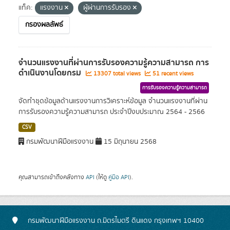
แท็ค:
แรงงาน
ผู้ผ่านการรับรอง
กรองผลลัพธ์
จำนวนแรงงานที่ผ่านการรับรองความรู้ความสามารถ การ
ดำเนินงานโดยกรม
13307 total views
51 recent views
การรับรองความรู้ความสามารถ
จัดทำชุดข้อมูลด้านแรงงานการวิเคราะห์ข้อมูล จำนวนแรงงานที่ผ่าน
การรับรองความรู้ความสามารถ ประจำปีงบประมาณ 2564 - 2566
CSV
กรมพัฒนาฝีมือแรงงาน
15 มิถุนายน 2568
คุณสามารถเข้าถึงคลังทาง
API
(ให้ดู
คู่มือ API
).
กรมพัฒนาฝีมือแรงงาน ถ.มิตรไมตรี ดินแดง กรุงเทพฯ 10400