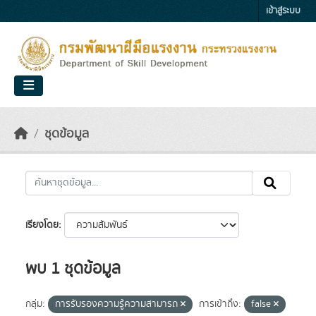
Skip to main content
เข้าสู่ระบบ
ชุดข้อมูล
เรียงโดย
พบ 1 ชุดข้อมูล
กลุ่ม:
การรับรองความรู้ความสามารถ
การเข้าถึง:
false