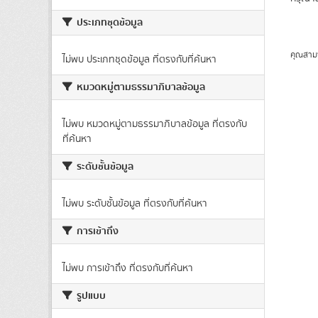
ประเภทชุดข้อมูล
คุณสาม
ไม่พบ ประเภทชุดข้อมูล ที่ตรงกับที่ค้นหา
หมวดหมู่ตามธรรมาภิบาลข้อมูล
ไม่พบ หมวดหมู่ตามธรรมาภิบาลข้อมูล ที่ตรงกับ
ที่ค้นหา
ระดับชั้นข้อมูล
ไม่พบ ระดับชั้นข้อมูล ที่ตรงกับที่ค้นหา
การเข้าถึง
ไม่พบ การเข้าถึง ที่ตรงกับที่ค้นหา
รูปแบบ