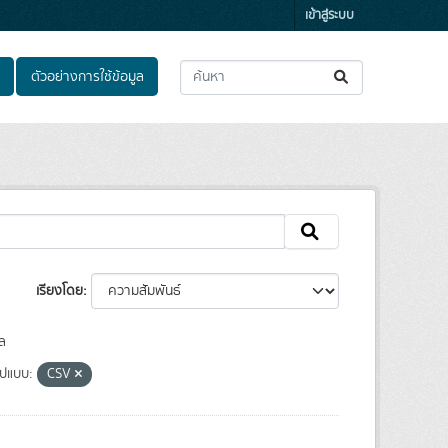
เข้าสู่ระบบ
ตัวอย่างการใช้ข้อมูล
เรียงโดย
ล
ูปแบบ:
CSV