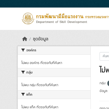
Skip to main content
ชุดข้อมูล
องค์กร
ไม่พบ องค์กร ที่ตรงกับที่ค้นหา
ไม่
กลุ่ม
กลุ่ม:
ไม่พบ กลุ่ม ที่ตรงกับที่ค้นหา
ข้อมูล:
แท็ค
ไม่พบ แท็ค ที่ตรงกับที่ค้นหา
กรุณาล