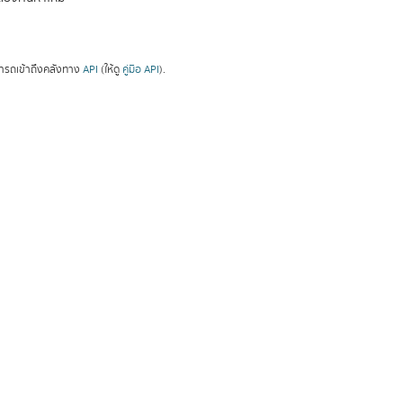
ารถเข้าถึงคลังทาง
API
(ให้ดู
คู่มือ API
).