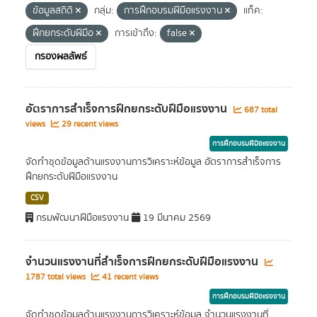
ข้อมูลสถิติ
กลุ่ม:
การฝึกอบรมฝีมือแรงงาน
แท็ค:
ฝึกยกระดับฝีมือ
การเข้าถึง:
false
กรองผลลัพธ์
อัตราการสำเร็จการฝึกยกระดับฝีมือแรงงาน
687 total
views
29 recent views
การฝึกอบรมฝีมือแรงงาน
จัดทำชุดข้อมูลด้านแรงงานการวิเคราะห์ข้อมูล อัตราการสำเร็จการ
ฝึกยกระดับฝีมือแรงงาน
CSV
กรมพัฒนาฝีมือแรงงาน
19 มีนาคม 2569
จำนวนแรงงานที่สำเร็จการฝึกยกระดับฝีมือแรงงาน
1787 total views
41 recent views
การฝึกอบรมฝีมือแรงงาน
จัดทำชุดข้อมูลด้านแรงงานการวิเคราะห์ข้อมูล จำนวนแรงงานที่