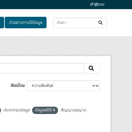
เข้าสู่ระบบ
ตัวอย่างการใช้ข้อมูล
เรียงโดย
ประเภทชุดข้อมูล:
ข้อมูลสถิติ
สัญญาอนุญาต: