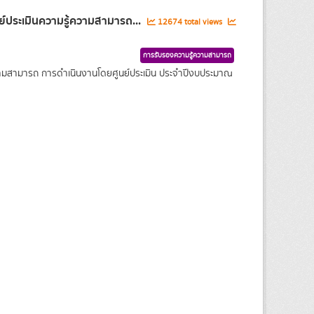
์ประเมินความรู้ความสามารถ...
12674 total views
การรับรองความรู้ความสามารถ
ความสามารถ การดำเนินงานโดยศูนย์ประเมิน ประจำปีงบประมาณ