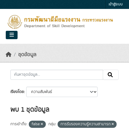
Skip to main content
เข้าสู่ระบบ
ชุดข้อมูล
เรียงโดย
พบ 1 ชุดข้อมูล
การเข้าถึง:
false
กลุ่ม:
การรับรองความรู้ความสามารถ