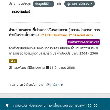
ประเภทชุดข้อมูล:
ข้อมูลสถิติ
แท็ค:
ผู้ผ่านการรับรอง
กรองผลลัพธ์
จำนวนแรงงานที่ผ่านการรับรองความรู้ความสามารถ การ
ดำเนินงานโดยกรม
13310 total views
54 recent views
การรับรองความรู้ความสามารถ
จัดทำชุดข้อมูลด้านแรงงานการวิเคราะห์ข้อมูล จำนวนแรงงานที่ผ่าน
การรับรองความรู้ความสามารถ ประจำปีงบประมาณ 2564 - 2566
CSV
กรมพัฒนาฝีมือแรงงาน
15 มิถุนายน 2568
คุณสามารถเข้าถึงคลังทาง
API
(ให้ดู
คู่มือ API
).
กรมพัฒนาฝีมือแรงงาน ถ.มิตรไมตรี ดินแดง กรุงเทพฯ 10400