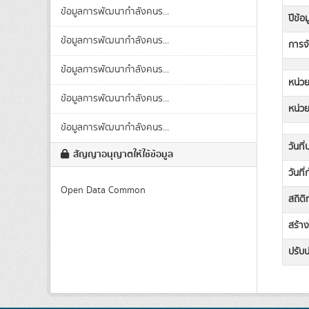
ข้อมูลการพัฒนากำลังคนร...
ปีข้อ
ข้อมูลการพัฒนากำลังคนร...
การจ
ข้อมูลการพัฒนากำลังคนร...
หน่วย
ข้อมูลการพัฒนากำลังคนร...
หน่ว
ข้อมูลการพัฒนากำลังคนร...
วันที
สัญญาอนุญาตให้ใช้ข้อมูล
วันที
Open Data Common
สถิต
สร้าง
ปรับปร