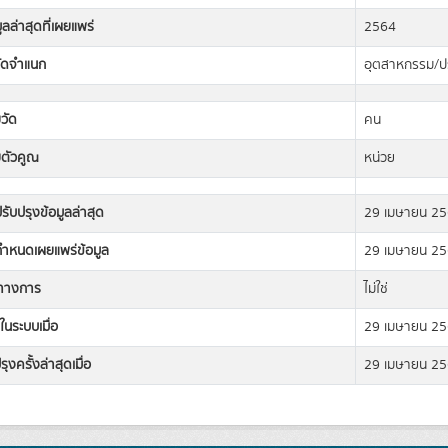
มูลล่าสุดที่เผยแพร่
2564
ัดจำแนก
อุตสาหกรรม/ป
วัด
คน
ยตัวคูณ
หน่วย
่ปรับปรุงข้อมูลล่าสุด
29 เมษายน 2
่กำหนดเผยแพร่ข้อมูล
29 เมษายน 2
ิทางการ
ไม่ใช่
ในระบบเมื่อ
29 เมษายน 2
ุงครั้งล่าสุดเมื่อ
29 เมษายน 2