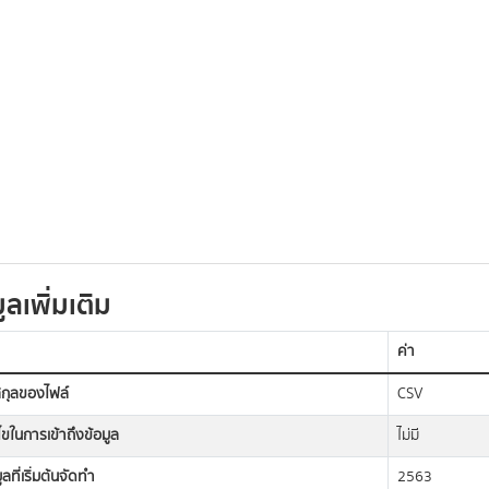
ูลเพิ่มเติม
ค่า
กุลของไฟล์
CSV
นไขในการเข้าถึงข้อมูล
ไม่มี
ูลที่เริ่มต้นจัดทำ
2563