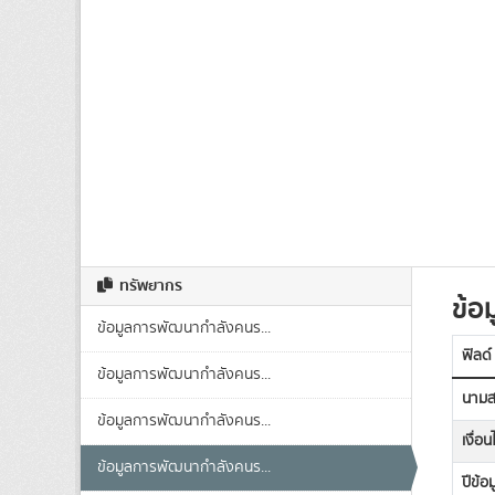
ทรัพยากร
ข้อม
ข้อมูลการพัฒนากำลังคนร...
ฟิลด์
ข้อมูลการพัฒนากำลังคนร...
นามส
ข้อมูลการพัฒนากำลังคนร...
เงื่อ
ข้อมูลการพัฒนากำลังคนร...
ปีข้อม