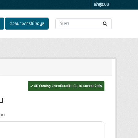
เข้าสู่ระบบ
ตัวอย่างการใช้ข้อมูล
GD-Catalog: ลงทะเบียนแล้ว เมื่อ 30 เมษายน 2569
น
งาน