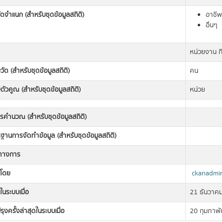
ดจำแนก (สำหรับชุดข้อมูลสถิติ)
อาชีพ
อื่นๆ
หน่วยงาน ก
วัด (สำหรับชุดข้อมูลสถิติ)
คน
ตัวคูณ (สำหรับชุดข้อมูลสถิติ)
หน่วย
ารคำนวณ (สำหรับชุดข้อมูลสถิติ)
านการจัดทำข้อมูล (สำหรับชุดข้อมูลสถิติ)
ิทางการ
งโดย
ckanadmi
ในระบบเมื่อ
21 ธันวาค
รุงครั้งล่าสุดในระบบเมื่อ
20 กุมภาพั