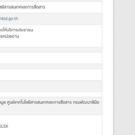
โลยีสารสนเทศและการสื่อสาร
@dsd.go.th
การให้บริการประชาชน
ิจหน่วยงาน
อมูล ศูนย์เทคโนโลยีสารสนเทศและการสื่อสาร กรมพัฒนาฝีมือ
XLSX