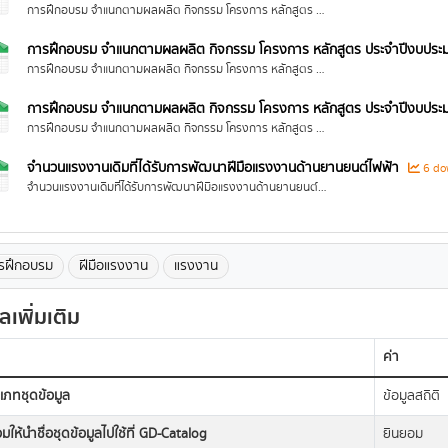
การฝึกอบรม จำแนกตามผลผลิต กิจกรรม โครงการ หลักสูตร ประจำปีงบประมาณ พ.ศ. 2566
การฝึกอบรม จำแนกตามผลผลิต กิจกรรม โครงการ หลักสูตร ประจำปีงบประ
การฝึกอบรม จำแนกตามผลผลิต กิจกรรม โครงการ หลักสูตร ประจำปีงบประมาณ พ.ศ. 2565
การฝึกอบรม จำแนกตามผลผลิต กิจกรรม โครงการ หลักสูตร ประจำปีงบประ
การฝึกอบรม จำแนกตามผลผลิต กิจกรรม โครงการ หลักสูตร ประจำปีงบประมาณ พ.ศ. 2564
จำนวนแรงงานเดิมที่ได้รับการพัฒนาฝีมือแรงงานด้านยานยนต์ไฟฟ้า
6 do
จำนวนแรงงานเดิมที่ได้รับการพัฒนาฝีมือแรงงานด้านยานยนต์ไฟฟ้า ปีงบประมาณ พ.ศ. 2564 - 2566
รฝึกอบรม
ฝีมือแรงงาน
แรงงาน
ูลเพิ่มเติม
ค่า
เภทชุดข้อมูล
ข้อมูลสถิติ
มให้นำชื่อชุดข้อมูลไปใช้ที่ GD-Catalog
ยินยอม