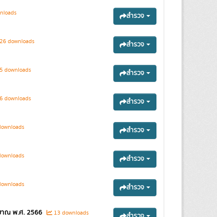
nloads
สำรวจ
26 downloads
สำรวจ
5 downloads
สำรวจ
6 downloads
สำรวจ
downloads
สำรวจ
downloads
สำรวจ
downloads
สำรวจ
มาณ พ.ศ. 2566
13 downloads
สำรวจ