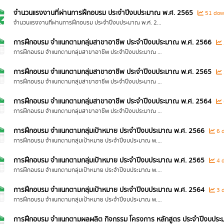
จำนวนแรงงานที่ผ่านการฝึกอบรม ประจำปีงบประมาณ พ.ศ. 2565
51 dow
จำนวนแรงงานที่ผ่านการฝึกอบรม ประจำปีงบประมาณ พ.ศ. 2565
การฝึกอบรม จำแนกตามกลุ่มสาขาอาชีพ ประจำปีงบประมาณ พ.ศ. 2566
การฝึกอบรม จำแนกตามกลุ่มสาขาอาชีพ ประจำปีงบประมาณ พ.ศ. 2566
การฝึกอบรม จำแนกตามกลุ่มสาขาอาชีพ ประจำปีงบประมาณ พ.ศ. 2565
การฝึกอบรม จำแนกตามกลุ่มสาขาอาชีพ ประจำปีงบประมาณ พ.ศ. 2565
การฝึกอบรม จำแนกตามกลุ่มสาขาอาชีพ ประจำปีงบประมาณ พ.ศ. 2564
การฝึกอบรม จำแนกตามกลุ่มสาขาอาชีพ ประจำปีงบประมาณ พ.ศ. 2564
การฝึกอบรม จำแนกตามกลุ่มเป้าหมาย ประจำปีงบประมาณ พ.ศ. 2566
6 
การฝึกอบรม จำแนกตามกลุ่มเป้าหมาย ประจำปีงบประมาณ พ.ศ. 2566
การฝึกอบรม จำแนกตามกลุ่มเป้าหมาย ประจำปีงบประมาณ พ.ศ. 2565
4 
การฝึกอบรม จำแนกตามกลุ่มเป้าหมาย ประจำปีงบประมาณ พ.ศ. 2565
การฝึกอบรม จำแนกตามกลุ่มเป้าหมาย ประจำปีงบประมาณ พ.ศ. 2564
3 
การฝึกอบรม จำแนกตามกลุ่มเป้าหมาย ประจำปีงบประมาณ พ.ศ. 2564
การฝึกอบรม จำแนกตามผลผลิต กิจกรรม โครงการ หลักสูตร ประจำปีงบประ