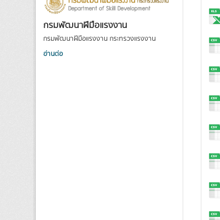
กรมพัฒนาฝีมือแรงงาน
กรมพัฒนาฝีมือแรงงาน กระทรวงแรงงาน
อ่านต่อ