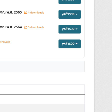
มาณ พ.ศ. 2565
4 downloads
สำรวจ
มาณ พ.ศ. 2564
3 downloads
สำรวจ
wnloads
สำรวจ