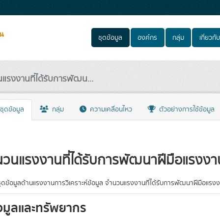
ชุดข้อมูล
องค์กร
กลุ่ม
เกี่ยวกับ
แรงงานที่ได้รับการพัฒน...
ชุดข้อมูล
กลุ่ม
ความเคลื่อนไหว
ตัวอย่างการใช้ข้อมูล
วนแรงงานที่ได้รับการพัฒนาฝีมือแรงงา
ุดข้อมูลด้านแรงงานการวิเคราะห์ข้อมูล จำนวนแรงงานที่ได้รับการพัฒนาฝีมือแรง
อมูลและทรัพยากร