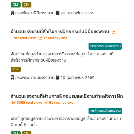
XLS
CSV
กรมพัฒนาฝีมือแรงงาน
20 กุมภาพันธ์ 2569
จำนวนแรงงานที่สำเร็จการฝึกยกระดับฝีมือแรงงาน
1782 total views
37 recent views
การฝึกอบรมฝีมือแรงงาน
จัดทำชุดข้อมูลด้านแรงงานการวิเคราะห์ข้อมูล จำนวนแรงงานที่
สำเร็จการฝึกยกระดับฝีมือแรงงาน
CSV
กรมพัฒนาฝีมือแรงงาน
20 กุมภาพันธ์ 2569
จำนวนแรงงานที่ผ่านการฝึกอบรมและมีงานทำหลังการฝึก
3085 total views
51 recent views
การฝึกอบรมฝีมือแรงงาน
จัดทำชุดข้อมูลด้านแรงงานการวิเคราะห์ข้อมูล จำนวนแรงงานที่ผ่าน
ฝึกและได้งานทำ