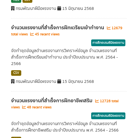
XLS
CSV
กรมพัฒนาฝีมือแรงงาน
15 มิถุนายน 2568
จำนวนแรงงานที่สำเร็จการฝึกเตรียมเข้าทำงาน
12679
total views
45 recent views
การฝึกอบรมฝีมือแรงงาน
จัดทำชุดข้อมูลด้านแรงงานการวิเคราะห์ข้อมูล จำนวนแรงงานที่
สำเร็จการฝึกเตรียมเข้าทำงาน ประจำปีงบประมาณ พ.ศ. 2564 -
2566
CSV
กรมพัฒนาฝีมือแรงงาน
15 มิถุนายน 2568
จำนวนแรงงานที่สำเร็จการฝึกอาชีพเสริม
12728 total
views
48 recent views
การฝึกอบรมฝีมือแรงงาน
จัดทำชุดข้อมูลด้านแรงงานการวิเคราะห์ข้อมูล จำนวนแรงงานที่
สำเร็จการฝึกอาชีพเสริม ประจำปีงบประมาณ พ.ศ. 2564 - 2566