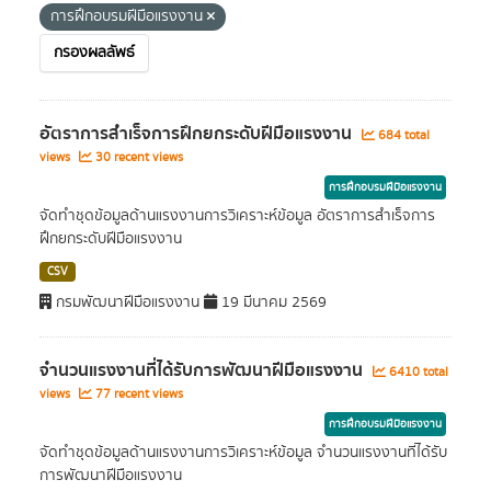
การฝึกอบรมฝีมือแรงงาน
กรองผลลัพธ์
อัตราการสำเร็จการฝึกยกระดับฝีมือแรงงาน
684 total
views
30 recent views
การฝึกอบรมฝีมือแรงงาน
จัดทำชุดข้อมูลด้านแรงงานการวิเคราะห์ข้อมูล อัตราการสำเร็จการ
ฝึกยกระดับฝีมือแรงงาน
CSV
กรมพัฒนาฝีมือแรงงาน
19 มีนาคม 2569
จำนวนแรงงานที่ได้รับการพัฒนาฝีมือแรงงาน
6410 total
views
77 recent views
การฝึกอบรมฝีมือแรงงาน
จัดทำชุดข้อมูลด้านแรงงานการวิเคราะห์ข้อมูล จำนวนแรงงานที่ได้รับ
การพัฒนาฝีมือแรงงาน