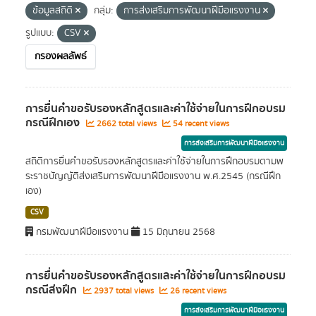
ข้อมูลสถิติ
กลุ่ม:
การส่งเสริมการพัฒนาฝีมือแรงงาน
รูปแบบ:
CSV
กรองผลลัพธ์
การยื่นคำขอรับรองหลักสูตรและค่าใช้จ่ายในการฝึกอบรม
กรณีฝึกเอง
2662 total views
54 recent views
การส่งเสริมการพัฒนาฝีมือแรงงาน
สถิติการยื่นคำขอรับรองหลักสูตรและค่าใช้จ่ายในการฝึกอบรมตามพ
ระราชบัญญัติส่งเสริมการพัฒนาฝีมือแรงงาน พ.ศ.2545 (กรณีฝึก
เอง)
CSV
กรมพัฒนาฝีมือแรงงาน
15 มิถุนายน 2568
การยื่นคำขอรับรองหลักสูตรและค่าใช้จ่ายในการฝึกอบรม
กรณีส่งฝึก
2937 total views
26 recent views
การส่งเสริมการพัฒนาฝีมือแรงงาน