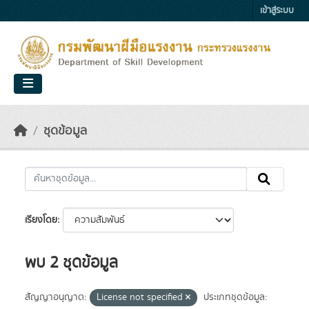
Skip to main content
เข้าสู่ระบบ
ชุดข้อมูล
เรียงโดย
พบ 2 ชุดข้อมูล
สัญญาอนุญาต:
License not specified
ประเภทชุดข้อมูล: