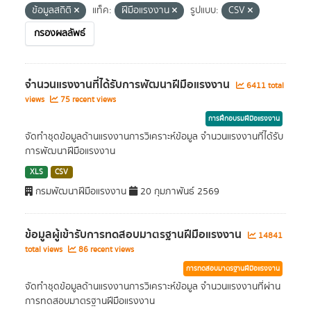
ข้อมูลสถิติ
แท็ค:
ฝีมือแรงงาน
รูปแบบ:
CSV
กรองผลลัพธ์
จำนวนแรงงานที่ได้รับการพัฒนาฝีมือแรงงาน
6411 total
views
75 recent views
การฝึกอบรมฝีมือแรงงาน
จัดทำชุดข้อมูลด้านแรงงานการวิเคราะห์ข้อมูล จำนวนแรงงานที่ได้รับ
การพัฒนาฝีมือแรงงาน
XLS
CSV
กรมพัฒนาฝีมือแรงงาน
20 กุมภาพันธ์ 2569
ข้อมูลผู้เข้ารับการทดสอบมาตรฐานฝีมือแรงงาน
14841
total views
86 recent views
การทดสอบมาตรฐานฝีมือแรงงาน
จัดทำชุดข้อมูลด้านแรงงานการวิเคราะห์ข้อมูล จำนวนแรงงานที่ผ่าน
การทดสอบมาตรฐานฝีมือแรงงาน