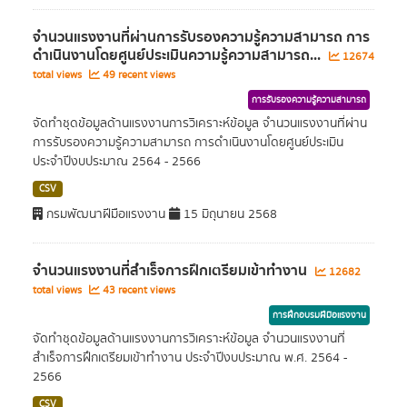
จำนวนแรงงานที่ผ่านการรับรองความรู้ความสามารถ การ
ดำเนินงานโดยศูนย์ประเมินความรู้ความสามารถ...
12674
total views
49 recent views
การรับรองความรู้ความสามารถ
จัดทำชุดข้อมูลด้านแรงงานการวิเคราะห์ข้อมูล จำนวนแรงงานที่ผ่าน
การรับรองความรู้ความสามารถ การดำเนินงานโดยศูนย์ประเมิน
ประจำปีงบประมาณ 2564 - 2566
CSV
กรมพัฒนาฝีมือแรงงาน
15 มิถุนายน 2568
จำนวนแรงงานที่สำเร็จการฝึกเตรียมเข้าทำงาน
12682
total views
43 recent views
การฝึกอบรมฝีมือแรงงาน
จัดทำชุดข้อมูลด้านแรงงานการวิเคราะห์ข้อมูล จำนวนแรงงานที่
สำเร็จการฝึกเตรียมเข้าทำงาน ประจำปีงบประมาณ พ.ศ. 2564 -
2566
CSV