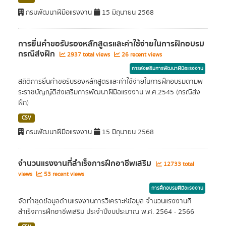
กรมพัฒนาฝีมือแรงงาน
15 มิถุนายน 2568
การยื่นคำขอรับรองหลักสูตรและค่าใช้จ่ายในการฝึกอบรม
กรณีส่งฝึก
2937 total views
26 recent views
การส่งเสริมการพัฒนาฝีมือแรงงาน
สถิติการยื่นคำขอรับรองหลักสูตรและค่าใช้จ่ายในการฝึกอบรมตามพ
ระราชบัญญัติส่งเสริมการพัฒนาฝีมือแรงงาน พ.ศ.2545 (กรณีส่ง
ฝึก)
CSV
กรมพัฒนาฝีมือแรงงาน
15 มิถุนายน 2568
จำนวนแรงงานที่สำเร็จการฝึกอาชีพเสริม
12733 total
views
53 recent views
การฝึกอบรมฝีมือแรงงาน
จัดทำชุดข้อมูลด้านแรงงานการวิเคราะห์ข้อมูล จำนวนแรงงานที่
สำเร็จการฝึกอาชีพเสริม ประจำปีงบประมาณ พ.ศ. 2564 - 2566