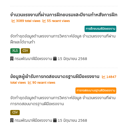
จำนวนแรงงานที่ผ่านการฝึกอบรมและมีงานทำหลังการฝึก
3089 total views
55 recent views
การฝึกอบรมฝีมือแรงงาน
จัดทำชุดข้อมูลด้านแรงงานการวิเคราะห์ข้อมูล จำนวนแรงงานที่ผ่าน
ฝึกและได้งานทำ
XLS
CSV
กรมพัฒนาฝีมือแรงงาน
15 มิถุนายน 2568
ข้อมูลผู้เข้ารับการทดสอบมาตรฐานฝีมือแรงงาน
14847
total views
90 recent views
การทดสอบมาตรฐานฝีมือแรงงาน
จัดทำชุดข้อมูลด้านแรงงานการวิเคราะห์ข้อมูล จำนวนแรงงานที่ผ่าน
การทดสอบมาตรฐานฝีมือแรงงาน
CSV
กรมพัฒนาฝีมือแรงงาน
15 มิถุนายน 2568