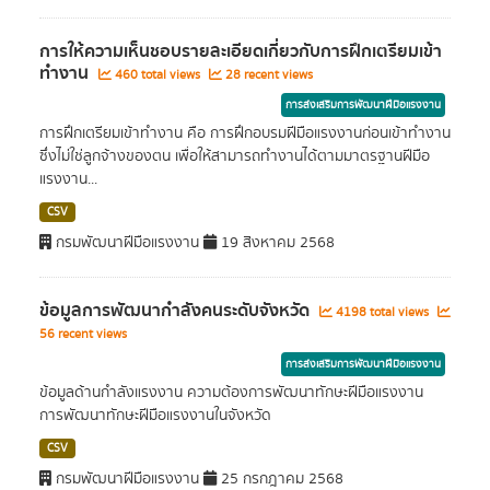
การให้ความเห็นชอบรายละเอียดเกี่ยวกับการฝึกเตรียมเข้า
ทำงาน
460 total views
28 recent views
การส่งเสริมการพัฒนาฝีมือแรงงาน
การฝึกเตรียมเข้าทำงาน คือ การฝึกอบรมฝีมือแรงงานก่อนเข้าทำงาน
ซึ่งไม่ใช่ลูกจ้างของตน เพื่อให้สามารถทำงานได้ตามมาตรฐานฝีมือ
แรงงาน...
CSV
กรมพัฒนาฝีมือแรงงาน
19 สิงหาคม 2568
ข้อมูลการพัฒนากำลังคนระดับจังหวัด
4198 total views
56 recent views
การส่งเสริมการพัฒนาฝีมือแรงงาน
ข้อมูลด้านกำลังแรงงาน ความต้องการพัฒนาทักษะฝีมือแรงงาน
การพัฒนาทักษะฝีมือแรงงานในจังหวัด
CSV
กรมพัฒนาฝีมือแรงงาน
25 กรกฎาคม 2568