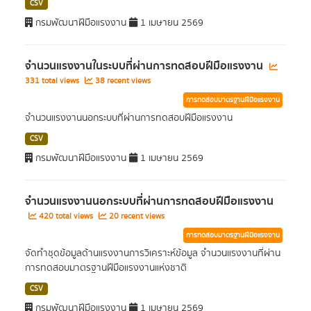
CSV
กรมพัฒนาฝีมือแรงงาน
1 เมษายน 2569
จำนวนแรงงานในระบบที่ผ่านการทดสอบฝีมือแรงงาน
331 total views
38 recent views
การทดสอบมาตรฐานฝีมือแรงงาน
จำนวนแรงงานนอกระบบที่ผ่านการทดสอบฝีมือแรงงาน
CSV
กรมพัฒนาฝีมือแรงงาน
1 เมษายน 2569
จำนวนแรงงานนอกระบบที่ผ่านการทดสอบฝีมือแรงงาน
420 total views
20 recent views
การทดสอบมาตรฐานฝีมือแรงงาน
จัดทำชุดข้อมูลด้านแรงงานการวิเคราะห์ข้อมูล จำนวนแรงงานที่ผ่าน
การทดสอบมาตรฐานฝีมือแรงงานแห่งชาติ
CSV
กรมพัฒนาฝีมือแรงงาน
1 เมษายน 2569