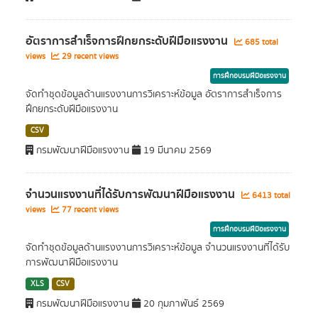
อัตราการสำเร็จการฝึกยกระดับฝีมือแรงงาน
685 total
views
29 recent views
การฝึกอบรมฝีมือแรงงาน
จัดทำชุดข้อมูลด้านแรงงานการวิเคราะห์ข้อมูล อัตราการสำเร็จการ
ฝึกยกระดับฝีมือแรงงาน
CSV
กรมพัฒนาฝีมือแรงงาน
19 มีนาคม 2569
จำนวนแรงงานที่ได้รับการพัฒนาฝีมือแรงงาน
6413 total
views
77 recent views
การฝึกอบรมฝีมือแรงงาน
จัดทำชุดข้อมูลด้านแรงงานการวิเคราะห์ข้อมูล จำนวนแรงงานที่ได้รับ
การพัฒนาฝีมือแรงงาน
XLS
CSV
กรมพัฒนาฝีมือแรงงาน
20 กุมภาพันธ์ 2569