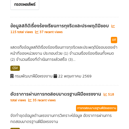
กรองผลลัพธ์
ข้อมูลสถิติเรื่องร้องเรียนการทุจริตและประพฤติมิชอบ
115 total views
37 recent views
OIT
แสดงถึงข้อมูลสถิติเรื่องร้องเรียนการทุจริตและประพฤติมิชอบของเจ้า
หน้าที่ของหน่วยงาน ประกอบด้วย (1) จำนวนเรื่องร้องเรียนทั้งหมด
(2) จำนวนเรื่องที่ดำเนินการแล้วเสร็จ (3)...
CSV
กรมพัฒนาฝีมือแรงงาน
22 พฤษภาคม 2569
อัตราการผ่านการทดสอบมาตรฐานฝีมือแรงงาน
518
total views
35 recent views
การทดสอบมาตรฐานฝีมือแรงงาน
จัดทำชุดข้อมูลด้านแรงงานการวิเคราะห์ข้อมูล อัตราการผ่านการ
ทดสอบมาตรฐานฝีมือแรงงาน