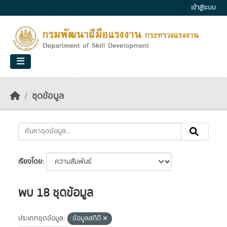
Skip to main content
เข้าสู่ระบบ
ชุดข้อมูล
เรียงโดย
พบ 18 ชุดข้อมูล
ประเภทชุดข้อมูล:
ข้อมูลสถิติ