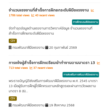
จำนวนแรงงานที่สำเร็จการฝึกยกระดับฝีมือแรงงาน
1786 total views
40 recent views
การฝึกอบรมฝีมือแรงงาน
จัดทำชุดข้อมูลด้านแรงงานการวิเคราะห์ข้อมูล จำนวนแรงงานที่
สำเร็จการฝึกยกระดับฝีมือแรงงาน
CSV
กรมพัฒนาฝีมือแรงงาน
20 กุมภาพันธ์ 2569
การแจ้งผู้สำเร็จการฝึกเตรียมเข้าทำงานตามมาตรา 13
713 total views
37 recent views
การส่งเสริมการพัฒนาฝีมือแรงงาน
พระราชบัญญัติส่งเสริมการพัฒนาฝีมือแรงงาน พ.ศ. 2545 มาตรา
13 เมื่อผู้รับการฝึกผู้ได้ฝึกครบตามหลักสูตรและผ่านการวัดผลตาม
มาตรา 8 (6)...
CSV
กรมพัฒนาฝีมือแรงงาน
19 สิงหาคม 2568