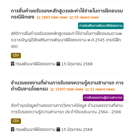
การยื่นคำขอรับรองหลักสูตรและค่าใช้จ่ายในการฝึกอบรม
กรณีฝึกเอง
2663 total views
55 recent views
การส่งเสริมการพัฒนาฝีมือแรงงาน
สถิติการยื่นคำขอรับรองหลักสูตรและค่าใช้จ่ายในการฝึกอบรมตามพ
ระราชบัญญัติส่งเสริมการพัฒนาฝีมือแรงงาน พ.ศ.2545 (กรณีฝึก
เอง)
CSV
กรมพัฒนาฝีมือแรงงาน
15 มิถุนายน 2568
จำนวนแรงงานที่ผ่านการรับรองความรู้ความสามารถ การ
ดำเนินงานโดยกรม
13307 total views
51 recent views
การรับรองความรู้ความสามารถ
จัดทำชุดข้อมูลด้านแรงงานการวิเคราะห์ข้อมูล จำนวนแรงงานที่ผ่าน
การรับรองความรู้ความสามารถ ประจำปีงบประมาณ 2564 - 2566
CSV
กรมพัฒนาฝีมือแรงงาน
15 มิถุนายน 2568