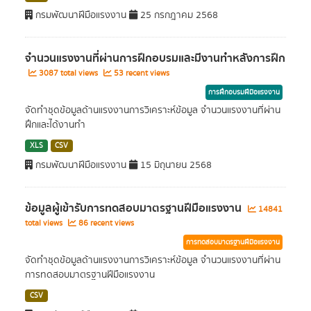
กรมพัฒนาฝีมือแรงงาน
25 กรกฎาคม 2568
จำนวนแรงงานที่ผ่านการฝึกอบรมและมีงานทำหลังการฝึก
3087 total views
53 recent views
การฝึกอบรมฝีมือแรงงาน
จัดทำชุดข้อมูลด้านแรงงานการวิเคราะห์ข้อมูล จำนวนแรงงานที่ผ่าน
ฝึกและได้งานทำ
XLS
CSV
กรมพัฒนาฝีมือแรงงาน
15 มิถุนายน 2568
ข้อมูลผู้เข้ารับการทดสอบมาตรฐานฝีมือแรงงาน
14841
total views
86 recent views
การทดสอบมาตรฐานฝีมือแรงงาน
จัดทำชุดข้อมูลด้านแรงงานการวิเคราะห์ข้อมูล จำนวนแรงงานที่ผ่าน
การทดสอบมาตรฐานฝีมือแรงงาน
CSV