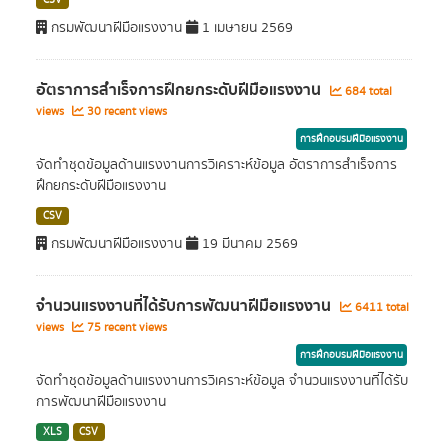
CSV
กรมพัฒนาฝีมือแรงงาน
1 เมษายน 2569
อัตราการสำเร็จการฝึกยกระดับฝีมือแรงงาน
684 total
views
30 recent views
การฝึกอบรมฝีมือแรงงาน
จัดทำชุดข้อมูลด้านแรงงานการวิเคราะห์ข้อมูล อัตราการสำเร็จการ
ฝึกยกระดับฝีมือแรงงาน
CSV
กรมพัฒนาฝีมือแรงงาน
19 มีนาคม 2569
จำนวนแรงงานที่ได้รับการพัฒนาฝีมือแรงงาน
6411 total
views
75 recent views
การฝึกอบรมฝีมือแรงงาน
จัดทำชุดข้อมูลด้านแรงงานการวิเคราะห์ข้อมูล จำนวนแรงงานที่ได้รับ
การพัฒนาฝีมือแรงงาน
XLS
CSV