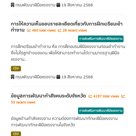
กรมพัฒนาฝีมือแรงงาน
19 สิงหาคม 2568
การให้ความเห็นชอบรายละเอียดเกี่ยวกับการฝึกเตรียมเข้า
ทำงาน
460 total views
28 recent views
การส่งเสริมการพัฒนาฝีมือแรงงาน
การฝึกเตรียมเข้าทำงาน คือ การฝึกอบรมฝีมือแรงงานก่อนเข้าทำงาน
ซึ่งไม่ใช่ลูกจ้างของตน เพื่อให้สามารถทำงานได้ตามมาตรฐานฝีมือ
แรงงาน...
CSV
กรมพัฒนาฝีมือแรงงาน
19 สิงหาคม 2568
ข้อมูลการพัฒนากำลังคนระดับจังหวัด
4197 total views
55 recent views
การส่งเสริมการพัฒนาฝีมือแรงงาน
ข้อมูลด้านกำลังแรงงาน ความต้องการพัฒนาทักษะฝีมือแรงงาน
การพัฒนาทักษะฝีมือแรงงานในจังหวัด
CSV